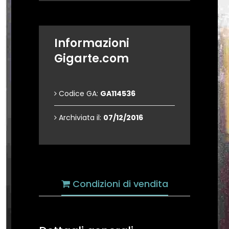
Informazioni
Gigarte.com
Codice GA:
GA114536
Archiviata il:
07/12/2016
Condizioni di vendita