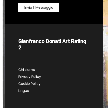
Invia Il Messaggio
Gianfranco Donati Art Rating
2
Chi siamo
Privacy Policy
Cookie Policy
Lingua