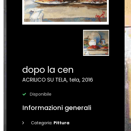
dopo la cen
ACRILICO SU TELA, tela, 2016
Disponibile
Informazioni generali
Categoria:
Pittura