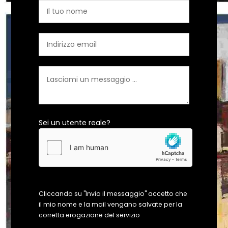
Sei un utente reale?
Cliccando su "Invia il messaggio" accetto che
il mio nome e la mail vengano salvate per la
corretta erogazione del servizio