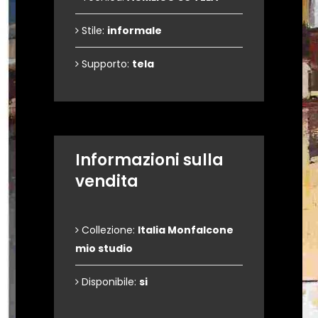
Stile:
informale
Supporto:
tela
Informazioni sulla
vendita
Collezione:
Italia Monfalcone
mio studio
Disponibile:
si