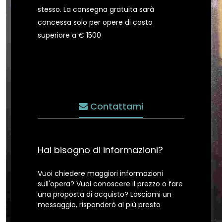
stesso. La consegna gratuita sarà
concessa solo per opere di costo
superiore a € 1500
Contattami
Hai bisogno di informazioni?
Vuoi chiedere maggiori informazioni
sull'opera? Vuoi conoscere il prezzo o fare
una proposta di acquisto? Lasciami un
messaggio, risponderò al più presto