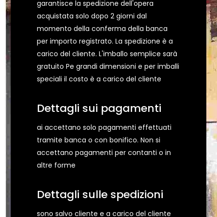
garantisce la spedizione dell'opera
acquistata solo dopo 2 giorni dal
momento della conferma della banca
per importo registrato. La spedizione è a
carico del cliente. L'imballo semplice sarà
gratuito Pe grandi dimensioni e per imballi
speciali il costo è a carico del cliente
Dettagli sui pagamenti
ai accettano solo pagamenti effettuati
tramite banca o con bonifico. Non si
accettano pagamenti per contanti o in
altre forme
Dettagli sulle spedizioni
sono salvo cliente e a carico del cliente