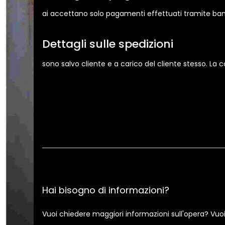
ai accettano solo pagamenti effettuati tramite ban
Dettagli sulle spedizioni
sono salvo cliente e a carico del cliente stesso. La
Hai bisogno di informazioni?
Vuoi chiedere maggiori informazioni sull'opera? Vuo