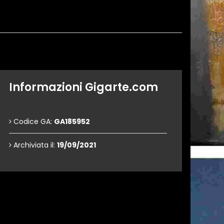
Informazioni Gigarte.com
Codice GA:
GA185952
Archiviata il:
19/09/2021