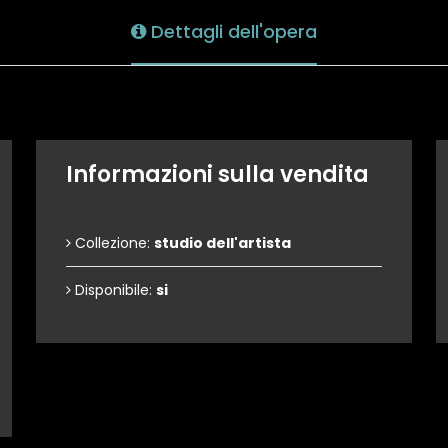
Dettagli dell'opera
Informazioni sulla vendita
Collezione:
studio dell'artista
Disponibile:
si