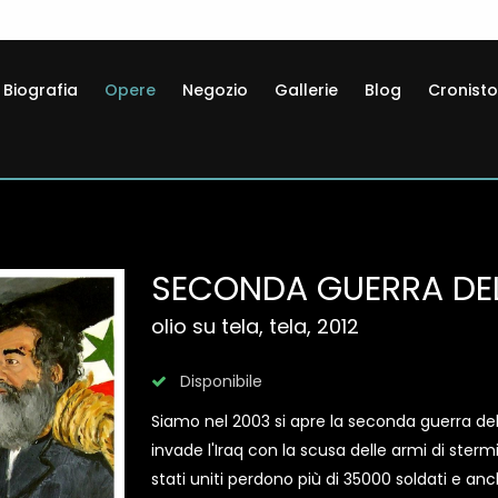
Biografia
Opere
Negozio
Gallerie
Blog
Cronisto
SECONDA GUERRA DE
olio su tela, tela, 2012
Disponibile
Siamo nel 2003 si apre la seconda guerra del
invade l'Iraq con la scusa delle armi di stermi
stati uniti perdono più di 35000 soldati e anch