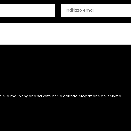
 e la mail vengano salvate per la corretta erogazione del servizio