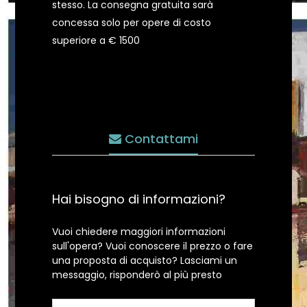
stesso. La consegna gratuita sarà
concessa solo per opere di costo
superiore a € 1500
Contattami
Hai bisogno di informazioni?
Vuoi chiedere maggiori informazioni
sull'opera? Vuoi conoscere il prezzo o fare
una proposta di acquisto? Lasciami un
messaggio, risponderò al più presto