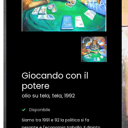
Giocando con il
potere
olio su tela, tela, 1992
Disponibile
Siamo tra 1991 e 92 la politica si fa
pesante e l'economia traballa. Il dipinto