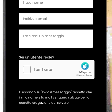
Sei un utente reale?
Cliccando su "Invia il messaggio" accetto che
il mio nome e la mail vengano salvate per la
corretta erogazione del servizio