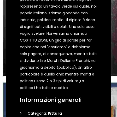
rappresenta un tavolo verde sul quale, noi
popolo italiano, stiamo giocando con :
Industria, politica, mafia . Il dipinto è ricco
di significati visibili e celati. Una sola cosa
voglio svelare: Noi veniamo chiamati
COSTI TU ZIONE un giro di parole per far
capire che noi "costiamo" e dobbiamo
solo pagare, di conseguenza, mentre tutti
si dividono Lire Marchi Dollari e Franchi, noi
giochiamo a debito (pubblico). Un altro
particolare è quello che: mentre mafia e
politica usano 2 o 3 tipi di valuta ,La
politica i ha tutti e quattro
Informazioni generali
Categoria:
Pittura