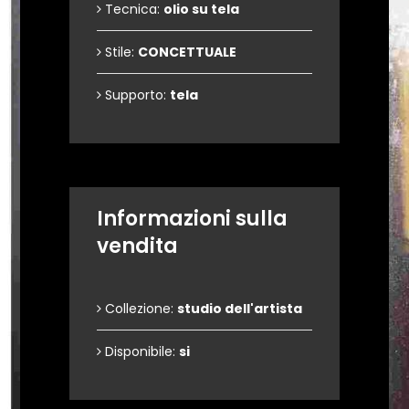
Tecnica:
olio su tela
Stile:
CONCETTUALE
Supporto:
tela
Informazioni sulla
vendita
Collezione:
studio dell'artista
Disponibile:
si