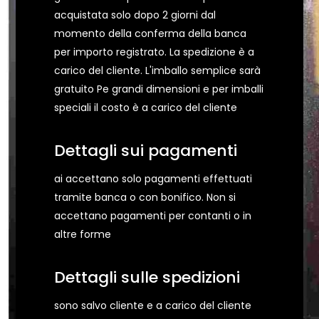
acquistata solo dopo 2 giorni dal
momento della conferma della banca
per importo registrato. La spedizione è a
carico del cliente. L'imballo semplice sarà
gratuito Pe grandi dimensioni e per imballi
speciali il costo è a carico del cliente
Dettagli sui pagamenti
ai accettano solo pagamenti effettuati
tramite banca o con bonifico. Non si
accettano pagamenti per contanti o in
altre forme
Dettagli sulle spedizioni
sono salvo cliente e a carico del cliente