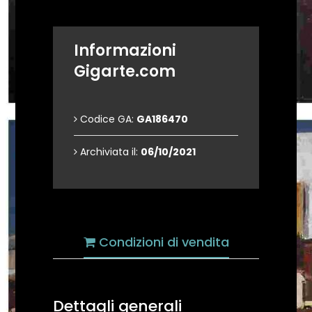
Informazioni
Gigarte.com
Codice GA:
GA186470
Archiviata il:
06/10/2021
Condizioni di vendita
Dettagli generali