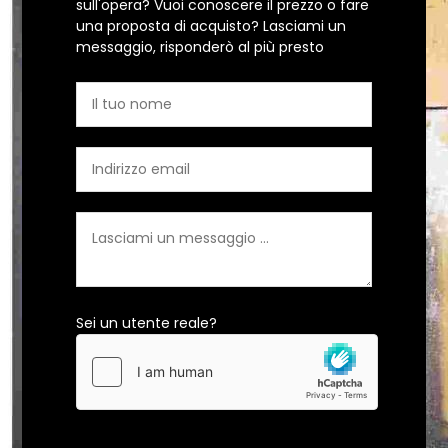
sull'opera? Vuoi conoscere il prezzo o fare
una proposta di acquisto? Lasciami un
messaggio, risponderò al più presto
Sei un utente reale?