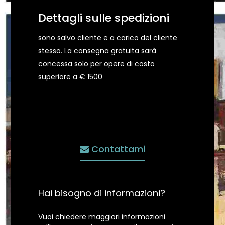
Dettagli sulle spedizioni
sono salvo cliente e a carico del cliente
stesso. La consegna gratuita sarà
concessa solo per opere di costo
superiore a € 1500
Contattami
Hai bisogno di informazioni?
Vuoi chiedere maggiori informazioni