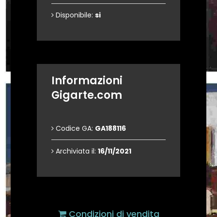
Disponibile:
si
Informazioni
Gigarte.com
Codice GA:
GA188116
Archiviata il:
16/11/2021
Condizioni di vendita