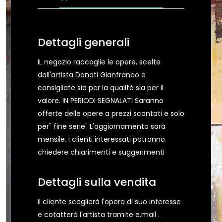
Dettagli generali
IL negozio raccoglie le opere, scelte
dall'artista Donati Gianfranco e
consigliate sia per la qualità sia per il
valore. IN PERIODI SEGNALATI Saranno
offerte delle opere a prezzi scontati e solo
per" fine serie" L'aggiornamento sarà
mensile. I clienti interessati potranno
chiedere chiarimenti e suggerimenti
Dettagli sulla vendita
il cliente sceglierà l'opera di suo interesse
e cotatterà l'artista tramite e.mail .