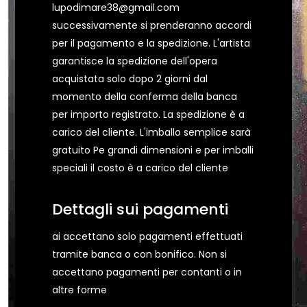
lupodimare38@gmail.com
successivamente si prenderanno accordi
per il pagamento e la spedizione. L'artista
garantisce la spedizione dell'opera
acquistata solo dopo 2 giorni dal
momento della conferma della banca
per importo registrato. La spedizione è a
carico del cliente. L'imballo semplice sarà
gratuito Pe grandi dimensioni e per imballi
speciali il costo è a carico del cliente
Dettagli sui pagamenti
ai accettano solo pagamenti effettuati
tramite banca o con bonifico. Non si
accettano pagamenti per contanti o in
altre forme