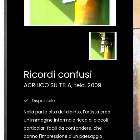
Ricordi confusi
ACRILICO SU TELA, tela, 2009
Disponibile
Nella parte alta del dipinto, l'artista crea
un'immagine informale ricca di piccoli
particolari facili da confondere, che
danno l'impressione d'un paesaggio