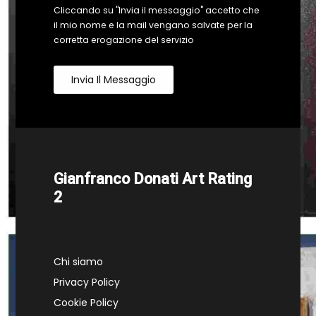
Cliccando su "Invia il messaggio" accetto che
il mio nome e la mail vengano salvate per la
corretta erogazione del servizio
Invia Il Messaggio
Gianfranco Donati Art Rating
2
Chi siamo
Privacy Policy
Cookie Policy