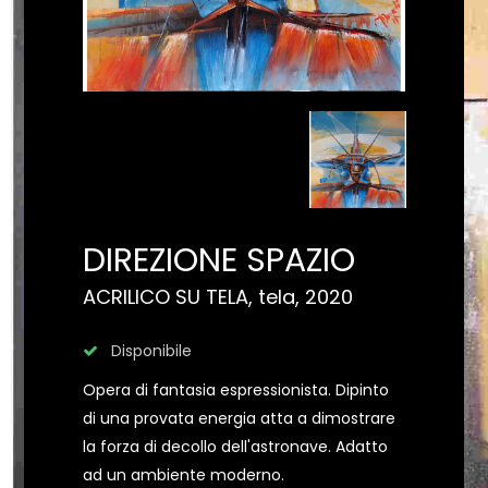
DIREZIONE SPAZIO
ACRILICO SU TELA, tela, 2020
Disponibile
Opera di fantasia espressionista. Dipinto
di una provata energia atta a dimostrare
la forza di decollo dell'astronave. Adatto
ad un ambiente moderno.