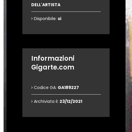
DELL'ARTISTA
Disponibile:
si
Informazioni
Gigarte.com
Codice GA:
GA189227
Archiviata il:
23/12/2021