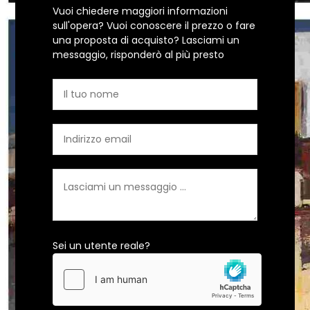
Vuoi chiedere maggiori informazioni
sull'opera? Vuoi conoscere il prezzo o fare
una proposta di acquisto? Lasciami un
messaggio, risponderò al più presto
Sei un utente reale?