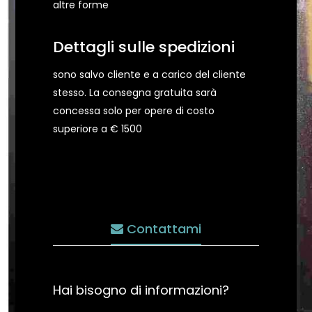
altre forme
Dettagli sulle spedizioni
sono salvo cliente e a carico del cliente
stesso. La consegna gratuita sarà
concessa solo per opere di costo
superiore a € 1500
Contattami
Hai bisogno di informazioni?