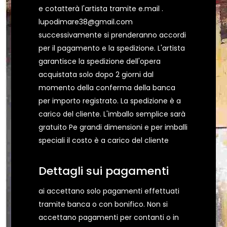
e cotatterà l'artista tramite e.mail .
lupodimare38@gmail.com
successivamente si prenderanno accordi
per il pagamento e la spedizione. L'artista
garantisce la spedizione dell'opera
acquistata solo dopo 2 giorni dal
momento della conferma della banca
per importo registrato. La spedizione è a
carico del cliente. L'imballo semplice sarà
gratuito Pe grandi dimensioni e per imballi
speciali il costo è a carico del cliente
Dettagli sui pagamenti
ai accettano solo pagamenti effettuati
tramite banca o con bonifico. Non si
accettano pagamenti per contanti o in