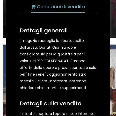
Condizioni di vendita
Dettagli generali
IL negozio raccoglie le opere, scelte
dall'artista Donati Gianfranco e
consigliate sia per la qualità sia per il
valore. IN PERIODI SEGNALATI Saranno
offerte delle opere a prezzi scontati e solo
per" fine serie" L'aggiornamento sarà
mensile. I clienti interessati potranno
chiedere chiarimenti e suggerimenti
Dettagli sulla vendita
il cliente sceglierà l'opera di suo interesse