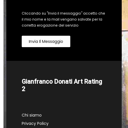
Cliccando su "Invia il messaggio" accetto che
il mio nome e la mail vengano salvate per la
corretta erogazione del servizio
Invia Il Messaggio
Gianfranco Donati Art Rating
2
Chi siamo
Privacy Policy